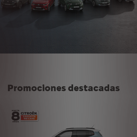
Promociones destacadas