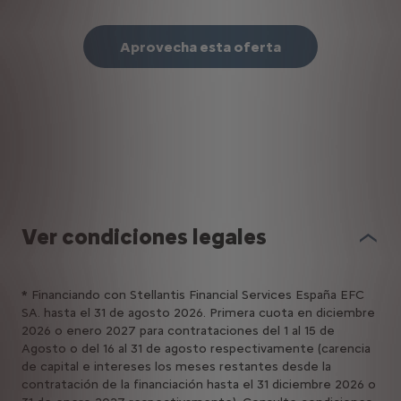
Aprovecha esta oferta
Ver condiciones legales
*
Financiando con Stellantis Financial Services España EFC
SA. hasta el 31 de agosto 2026. Primera cuota en diciembre
2026 o enero 2027 para contrataciones del 1 al 15 de
Agosto o del 16 al 31 de agosto respectivamente (carencia
de capital e intereses los meses restantes desde la
contratación de la financiación hasta el 31 diciembre 2026 o