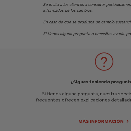
Se invita a los clientes a consultar periódicam
informados de los cambios.
En caso de que se produzca un cambio sustancial
Si tienes alguna pregunta o necesitas ayuda, pon
¿Sigues teniendo pregunt
Si tienes alguna pregunta, nuestra secc
frecuentes ofrecen explicaciones detalladas
MÁS INFORMACIÓN