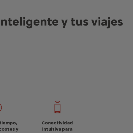
nteligente y tus viajes
tiempo,
Conectividad
costes y
intuitiva para