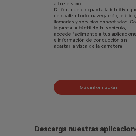
a tu servicio.
Disfruta de una pantalla intuitiva q
centraliza todo: navegación, música
llamadas y servicios conectados. C
la pantalla táctil de tu vehículo,
accede fácilmente a tus aplicacion
e información de conducción sin
apartar la vista de la carretera.
Más información
Descarga nuestras aplicacion