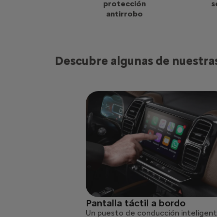
protección
s
antirrobo
Descubre algunas de nuestras
Pantalla táctil a bordo
Un puesto de conducción inteligen