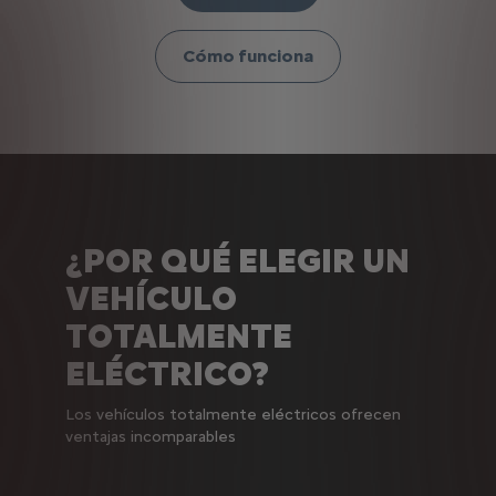
Cómo funciona
¿POR QUÉ ELEGIR UN
VEHÍCULO
TOTALMENTE
ELÉCTRICO?
Los vehículos totalmente eléctricos ofrecen
ventajas incomparables