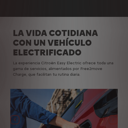
LA VIDA COTIDIANA
CON UN VEHÍCULO
ELECTRIFICADO
La experiencia Citroën Easy Electric ofrece toda una
gama de servicios, alimentados por Free2move
Charge, que facilitan tu rutina diaria.
Anterior
Siguie