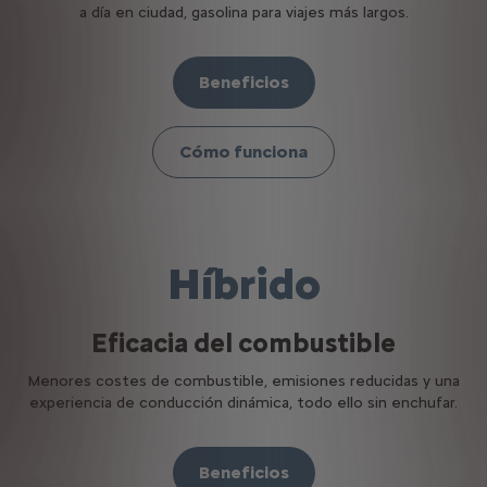
a día en ciudad, gasolina para viajes más largos.
Beneficios
Cómo funciona
Híbrido
Eficacia del combustible
Menores costes de combustible, emisiones reducidas y una
experiencia de conducción dinámica, todo ello sin enchufar.
Beneficios