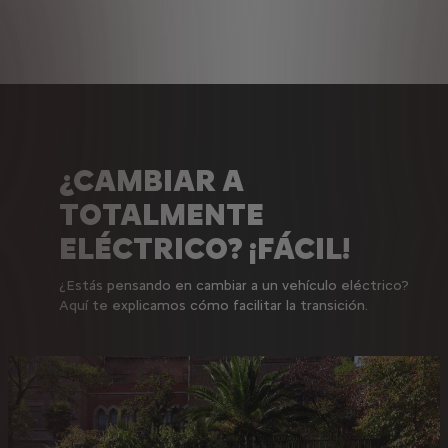
¿CAMBIAR A
TOTALMENTE
ELÉCTRICO? ¡FÁCIL!
¿Estás pensando en cambiar a un vehículo eléctrico?
Aquí te explicamos cómo facilitar la transición.