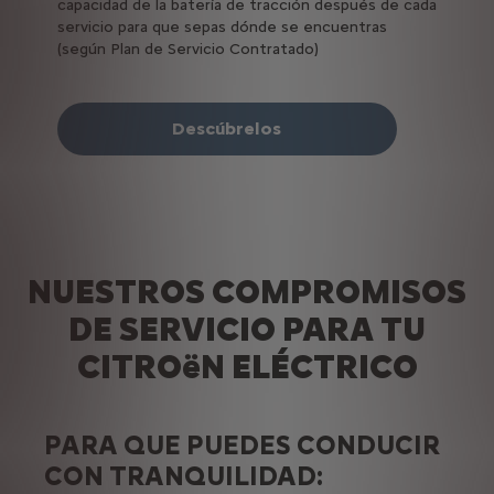
capacidad de la batería de tracción después de cada
servicio para que sepas dónde se encuentras
(según Plan de Servicio Contratado)
Descúbrelos
NUESTROS COMPROMISOS
DE SERVICIO PARA TU
CITROëN ELÉCTRICO
PARA QUE PUEDES CONDUCIR
CON TRANQUILIDAD: