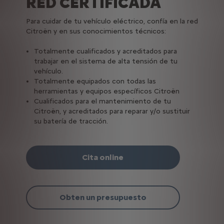
RED CERTIFICADA
Para cuidar de tu vehículo eléctrico, confía en la red
Citroën y en sus conocimientos técnicos:
Totalmente cualificados y acreditados para
trabajar en el sistema de alta tensión de tu
vehículo.
Totalmente equipados con todas las
herramientas y equipos específicos Citroën
Cualificados para el mantenimiento de tu
Citroën, y acreditados para reparar y/o sustituir
su batería de tracción.
Cita online
Obten un presupuesto