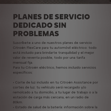
PLANES DE SERVICIO
DEDICADO SIN
PROBLEMAS
Suscríbete a uno de nuestros planes de servicio
Citroën FlexCare para tu automóvil eléctrico: todo
está incluido para brindarte tranquilidad y el mejor
valor de reventa posible, todo por una tarifa
mensual fija.
Para tu Citroën eléctrico, hemos incluido servicios
específicos:
• Corte de luz incluido en tu Citroën Assistance por
cortes de luz: tu vehículo será recargado y/o
remolcado a tu domicilio, a tu lugar de trabajo o a la
estación de carga más cercana, en un radio de
80km.
• Estado de salud de la batería: información sobre la