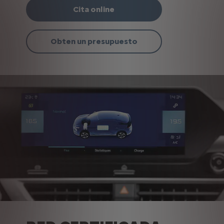
Cita online
Obten un presupuesto