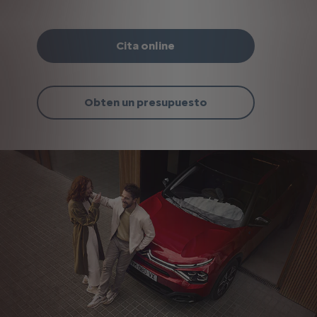
Cita online
Obten un presupuesto