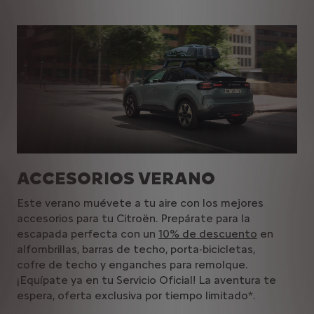
ACCESORIOS VERANO
Este verano muévete a tu aire con los mejores
accesorios para tu Citroën. Prepárate para la
escapada perfecta con un
10% de descuento
en
alfombrillas, barras de techo, porta-bicicletas,
cofre de techo y enganches para remolque.
¡Equípate ya en tu Servicio Oficial! La aventura te
espera, oferta exclusiva por tiempo limitado*.