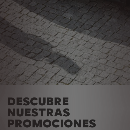
DESCUBRE
NUESTRAS
PROMOCIONES