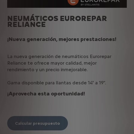
NEUMÁTICOS EUROREPAR
RELIANCE
¡Nueva generación, mejores prestaciones!
La nueva generación de neumáticos Eurorepar
Reliance te ofrece mayor calidad, mejor
rendimiento y un precio inmejorable.
Gama disponible para llantas desde 14" a 19".
¡Aprovecha esta oportunidad!
Calcular presupuesto