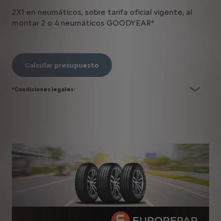
2X1 en neumáticos, sobre tarifa oficial vigente, al
montar 2 o 4 neumáticos GOODYEAR*
Calcular presupuesto
*Condiciones legales: