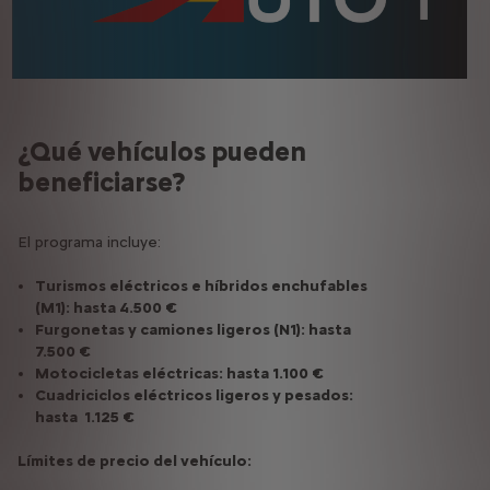
¿Qué vehículos pueden
beneficiarse?
El programa incluye:
Turismos eléctricos e híbridos enchufables
(M1): hasta 4.500 €
Furgonetas y camiones ligeros (N1): hasta
7.500 €
Motocicletas eléctricas: hasta 1.100 €
Cuadriciclos eléctricos ligeros y pesados:
hasta 1.125 €
Límites de precio del vehículo: