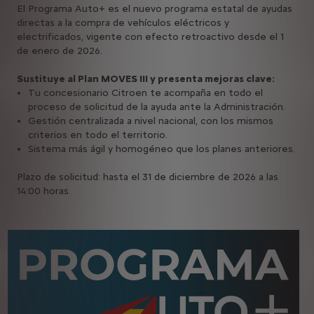
El Programa Auto+ es el nuevo programa estatal de ayudas
directas a la compra de vehículos eléctricos y
electrificados, vigente con efecto retroactivo desde el 1
de enero de 2026.
Sustituye al Plan MOVES III y presenta mejoras clave:
Tu concesionario Citroen te acompaña en todo el
proceso de solicitud de la ayuda ante la Administración.
Gestión centralizada a nivel nacional, con los mismos
criterios en todo el territorio.
Sistema más ágil y homogéneo que los planes anteriores.
Plazo de solicitud: hasta el 31 de diciembre de 2026 a las
14:00 horas.