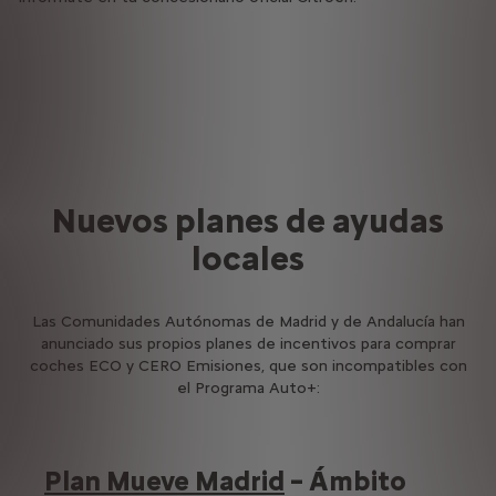
Nuevos planes de ayudas
locales
Las Comunidades Autónomas de Madrid y de Andalucía han
anunciado sus propios planes de incentivos para comprar
coches ECO y CERO Emisiones, que son incompatibles con
el Programa Auto+:
Plan Mueve Madrid
– Ámbito