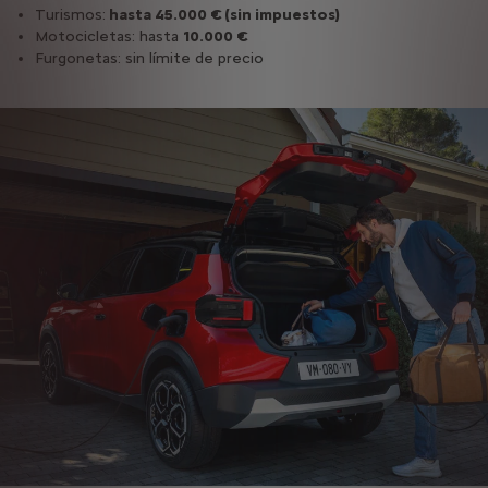
Turismos:
hasta 45.000 € (sin impuestos)
Motocicletas: hasta
10.000 €
Furgonetas: sin límite de precio