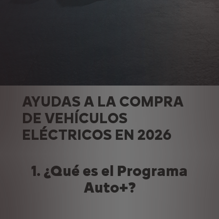
AYUDAS A LA COMPRA
DE VEHÍCULOS
ELÉCTRICOS EN 2026
1. ¿Qué es el Programa
Auto+?