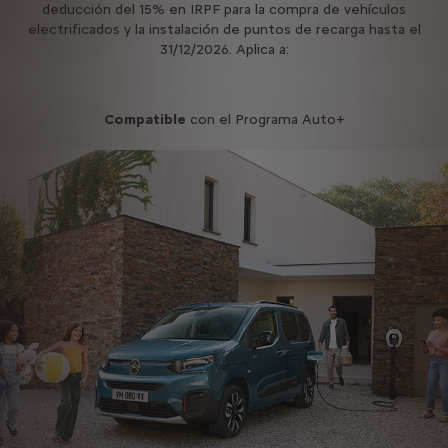
deducción del 15% en IRPF para la compra de vehículos
electrificados y la instalación de puntos de recarga hasta el
31/12/2026. Aplica a:
Compatible
con el Programa Auto+