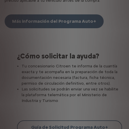
preciso aplicable a tu vehículo antes de la compra.
Más información del Programa Auto+
¿Cómo solicitar la ayuda?
Tu concesionario Citroen te informa de la cuantía
exacta y te acompaña en la preparación de toda la
documentación necesaria (factura, ficha técnica,
permiso de circulación definitivo, entre otros).
Las solicitudes se podrán enviar una vez se habilite
la plataforma telemática por el Ministerio de
Industria y Turismo
Guía de Solicitud Programa Auto+