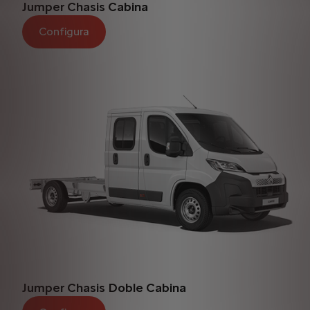
Jumper Chasis Cabina
Configura
Jumper Chasis Doble Cabina