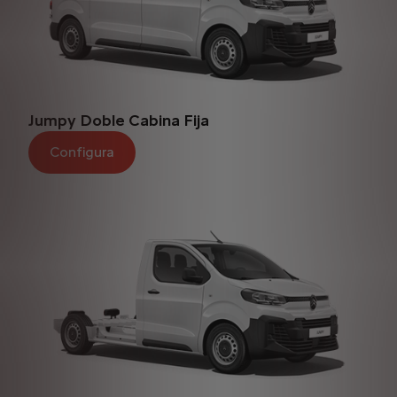
Jumpy Doble Cabina Fija
Configura