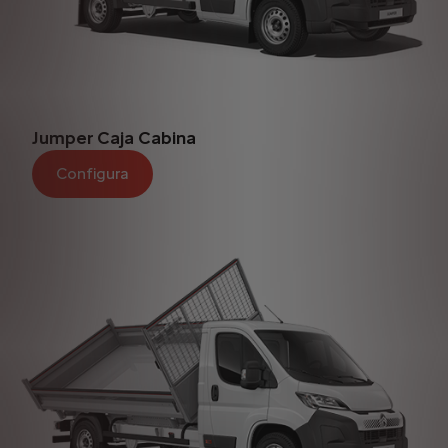
Jumper Caja Cabina
Configura