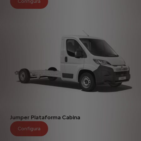
Configura
Jumper Plataforma Cabina
Configura