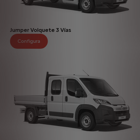
Jumper Volquete 3 Vías
Configura