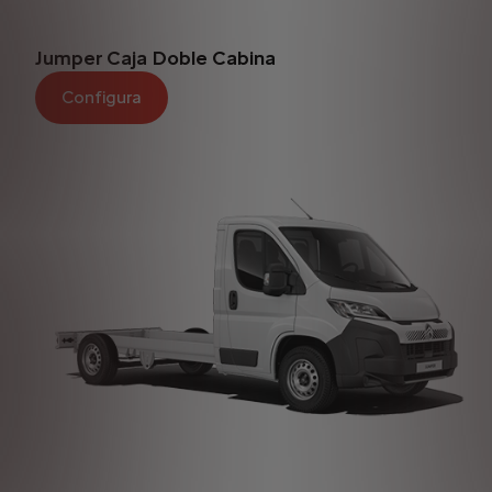
Jumper Caja Doble Cabina
Configura