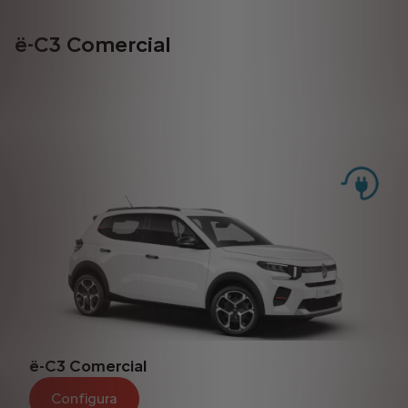
ë-C3 Comercial
ë-C3 Comercial
Configura