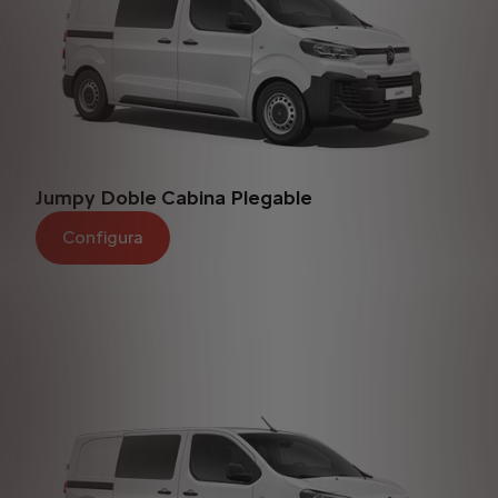
Jumpy Doble Cabina Plegable
Configura