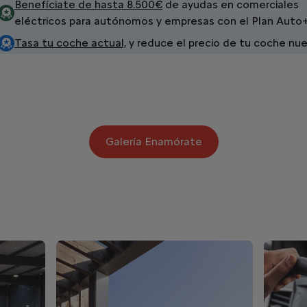
Benefíciate de hasta 8.500€
de ayudas en comerciales
eléctricos para autónomos y empresas con el Plan Auto
Tasa tu coche actual,
y reduce el precio de tu coche nu
Galería Enamórate