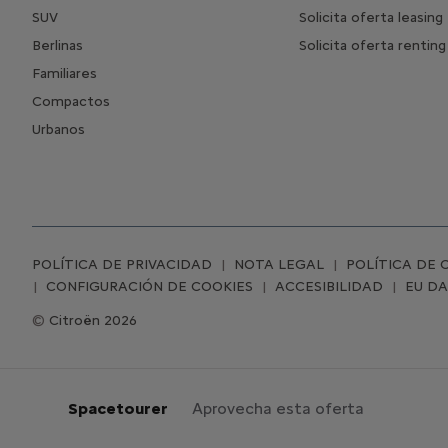
SUV
Solicita oferta leasing
Berlinas
Solicita oferta renting
Familiares
Compactos
Urbanos
POLÍTICA DE PRIVACIDAD
NOTA LEGAL
POLÍTICA DE 
CONFIGURACIÓN DE COOKIES
ACCESIBILIDAD
EU D
Citroën 2026
Spacetourer
Aprovecha esta oferta