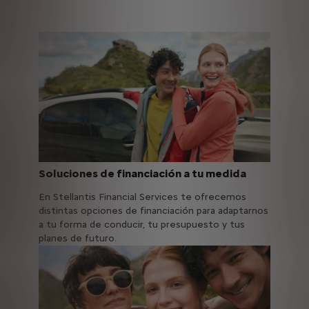
Soluciones de financiación a tu medida
En Stellantis Financial Services te ofrecemos
distintas opciones de financiación para adaptarnos
a tu forma de conducir, tu presupuesto y tus
planes de futuro.