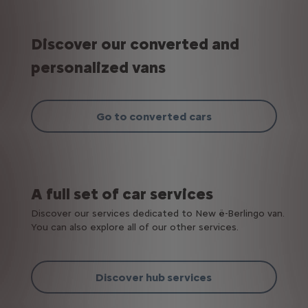
Discover our converted and
personalized vans
Go to converted cars
A full set of car services
Discover our services dedicated to New ë-Berlingo van.
You can also explore all of our other services.
Discover hub services