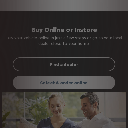
Buy Online or Instore
Buy your vehicle online in just a few steps or go to your local
dealer close to your home.
Find a dealer
Select & order online