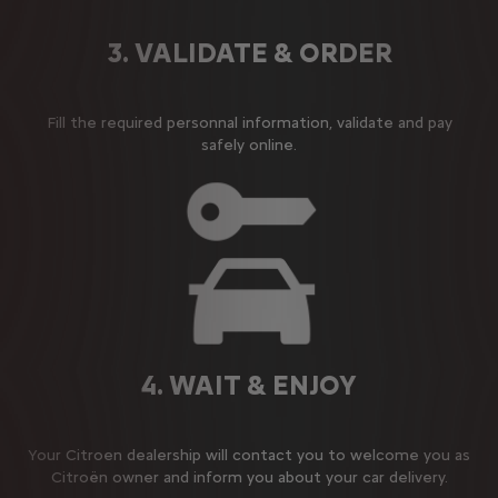
3. VALIDATE & ORDER
Fill the required personnal information, validate and pay
safely online.
4. WAIT & ENJOY
Your Citroen dealership will contact you to welcome you as
Citroën owner and inform you about your car delivery.