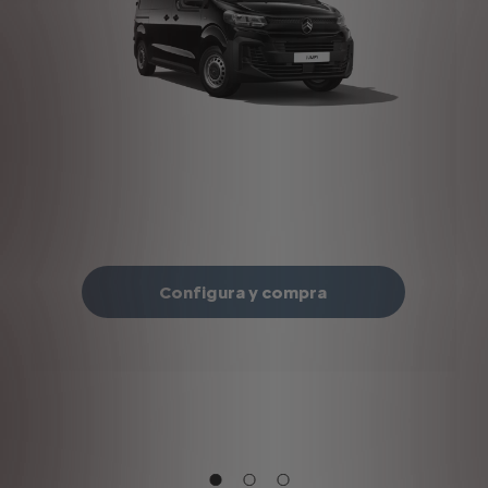
Configura y compra