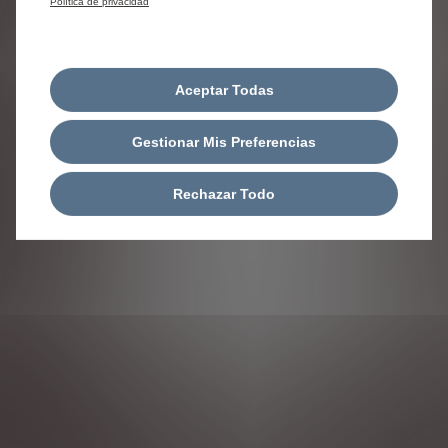
Política de privacidad
Aceptar Todas
Gestionar Mis Preferencias
Rechazar Todo