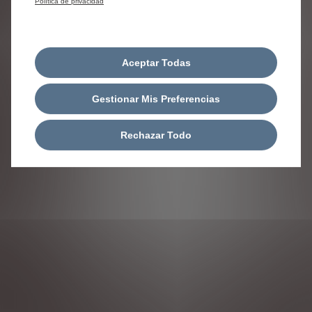
Política de privacidad
Aceptar Todas
Gestionar Mis Preferencias
Rechazar Todo