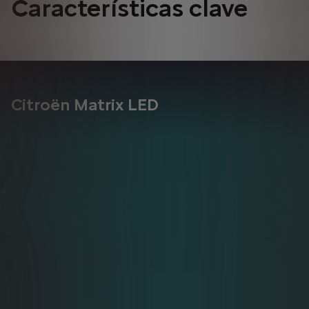
Características clave
Citroën Matrix LED