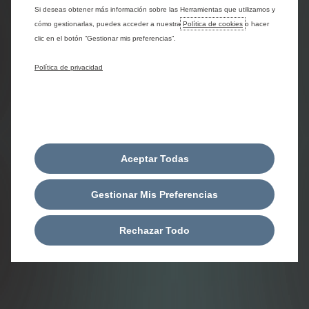
Si deseas obtener más información sobre las Herramientas que utilizamos y
cómo gestionarlas, puedes acceder a nuestra
Política de cookies
o hacer
clic en el botón “Gestionar mis preferencias”.
Política de privacidad
Aceptar Todas
Gestionar Mis Preferencias
Rechazar Todo