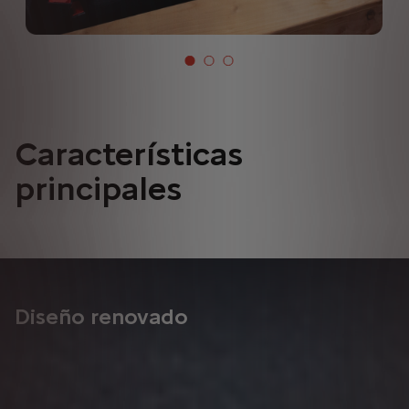
Características
principales
Diseño renovado