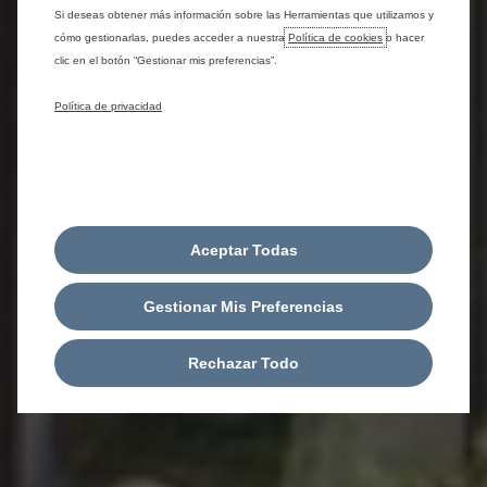
Si deseas obtener más información sobre las Herramientas que utilizamos y
cómo gestionarlas, puedes acceder a nuestra
Política de cookies
o hacer
clic en el botón “Gestionar mis preferencias”.
Política de privacidad
Aceptar Todas
Gestionar Mis Preferencias
Rechazar Todo