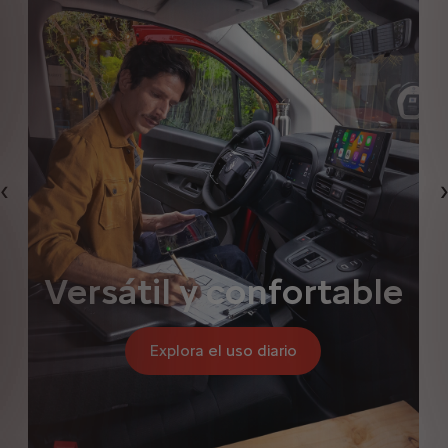
Anterior
Versátil y confortable
Explora el uso diario