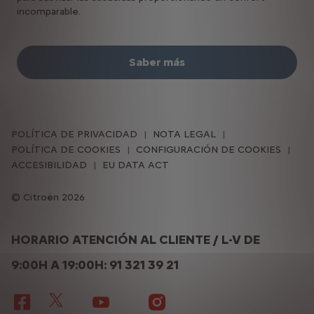
incomparable.
Saber más
POLÍTICA DE PRIVACIDAD
NOTA LEGAL
POLÍTICA DE COOKIES
CONFIGURACIÓN DE COOKIES
ACCESIBILIDAD
EU DATA ACT
Citroën 2026
HORARIO ATENCIÓN AL CLIENTE / L-V DE
9:00H A 19:00H: 91 321 39 21