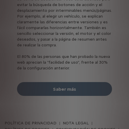
evitar la búsqueda de botones de acción y el
desplazamiento por interminables menús/páginas.
Por ejemplo, al elegir un vehículo, se explican
claramente las diferencias entre versiones y es
fácil compararlas horizontalmente. También es
sencillo seleccionar la versión, el motor y el color
deseados, y pasar a la página de resumen antes
de realizar la compra.
El 80% de las personas que han probado la nueva
web aprecian la "facilidad de uso", frente al 30%
de la configuración anterior.
Saber más
POLÍTICA DE PRIVACIDAD
NOTA LEGAL