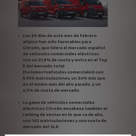
Los 29 días de este mes de febrero
atípico han sido favorables para
Citroën, que lidera el mercado español
de vehículos comerciales eléctricos
con un 21,8% de cuota y entra en el Top
5 del mercado total
(turismos+vehículos comerciales) con
5.930 matriculaciones, un 24% más que
en el mismo mes del año pasado, y un
6,3% de cuota de mercado.
La gama de vehículos comerciales
eléctricos Citroën encabeza también el
ranking de ventas en lo que va de año,
con 162 matriculaciones y una cuota de
mercado del 16,8.