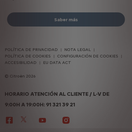
Saber más
POLÍTICA DE PRIVACIDAD
NOTA LEGAL
POLÍTICA DE COOKIES
CONFIGURACIÓN DE COOKIES
ACCESIBILIDAD
EU DATA ACT
Citroën 2026
HORARIO ATENCIÓN AL CLIENTE / L-V DE
9:00H A 19:00H: 91 321 39 21