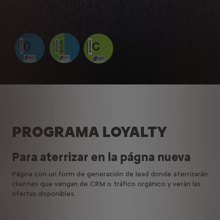
PROGRAMA LOYALTY
Para aterrizar en la págna nueva
Página con un form de generación de lead donde aterrizarán
clientes que vengan de CRM o tráfico orgánico y verán las
ofertas disponibles.