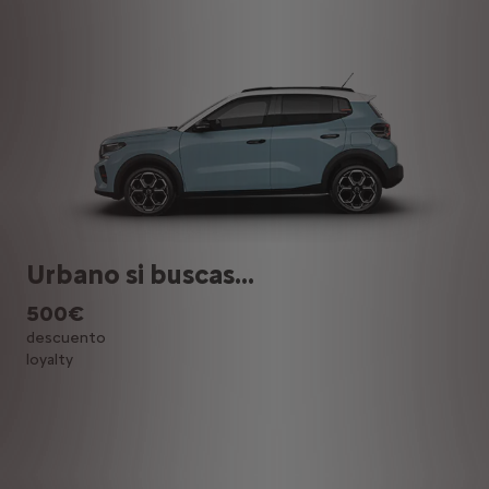
Urbano si buscas...
500€
descuento
loyalty