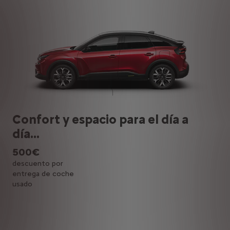
Confort y espacio para el día a
día...
500€
descuento por
entrega de coche
usado