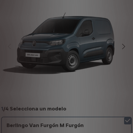
1
/
4 Selecciona un modelo
Berlingo Van Furgón M Furgón