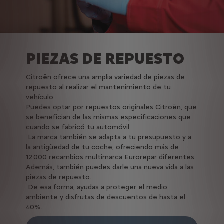
PIEZAS DE REPUESTO
Citroën ofrece una amplia variedad de piezas de
repuesto al realizar el mantenimiento de tu
vehículo.
Puedes optar por repuestos originales Citroën, que
se benefician de las mismas especificaciones que
cuando se fabricó tu automóvil.
La marca también se adapta a tu presupuesto y a
la antigüedad de tu coche, ofreciendo más de
12.000 recambios multimarca Eurorepar diferentes.
Además, también puedes darle una nueva vida a las
piezas de repuesto.
De esa forma, ayudas a proteger el medio
ambiente y disfrutas de descuentos de hasta el
40%.