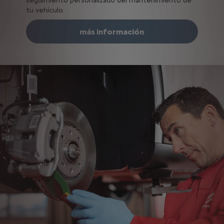
seguimiento personalizado del mantenimiento de
tu vehículo.
más información