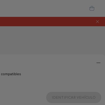
s compatibles
IDENTIFICAR VEHÍCULO