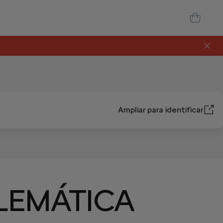
Ampliar para identificar
LEMÁTICA