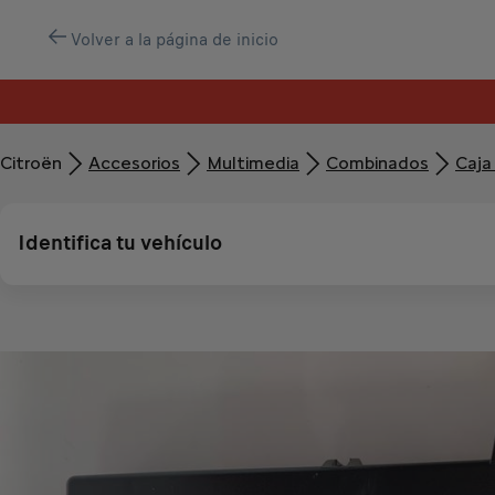
Volver a la página de inicio
Citroën
Accesorios
Multimedia
Combinados
Caja
Identifica tu vehículo