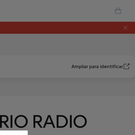
Ampliar para identificar
RIO RADIO