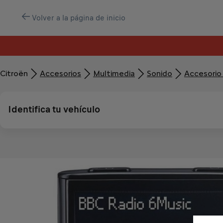
Volver a la página de inicio
Citroën
Accesorios
Multimedia
Sonido
Accesorio 
Identifica tu vehículo