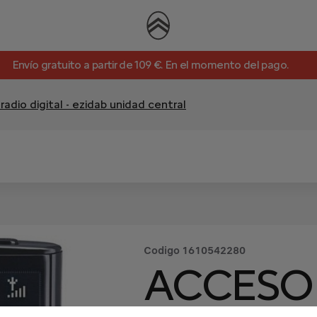
Envío gratuito a partir de 109 €. En el momento del pago.
radio digital - ezidab unidad central
Codigo
1610542280
ACCESO