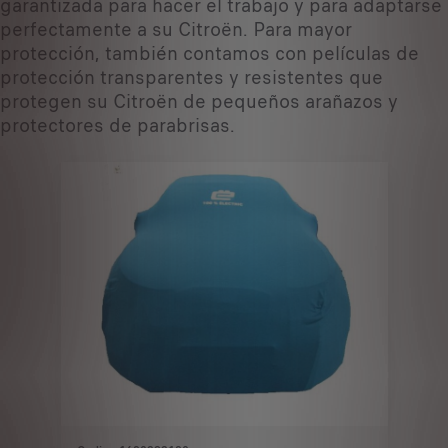
garantizada para hacer el trabajo y para adaptarse
perfectamente a su Citroën. Para mayor
protección, también contamos con películas de
protección transparentes y resistentes que
protegen su Citroën de pequeños arañazos y
protectores de parabrisas.