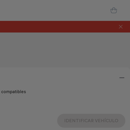
s compatibles
IDENTIFICAR VEHÍCULO