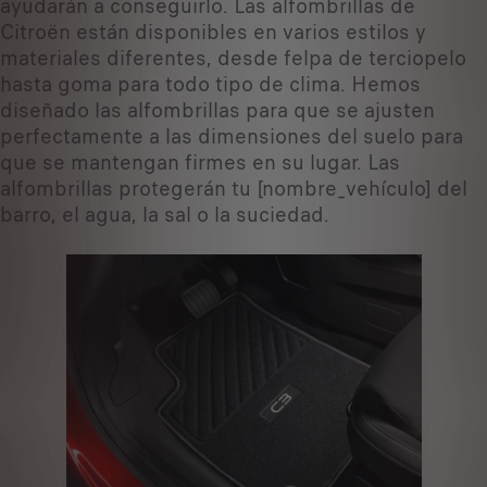
ayudarán a conseguirlo. Las alfombrillas de
Citroën están disponibles en varios estilos y
materiales diferentes, desde felpa de terciopelo
hasta goma para todo tipo de clima. Hemos
diseñado las alfombrillas para que se ajusten
perfectamente a las dimensiones del suelo para
que se mantengan firmes en su lugar. Las
alfombrillas protegerán tu [nombre_vehículo] del
barro, el agua, la sal o la suciedad.