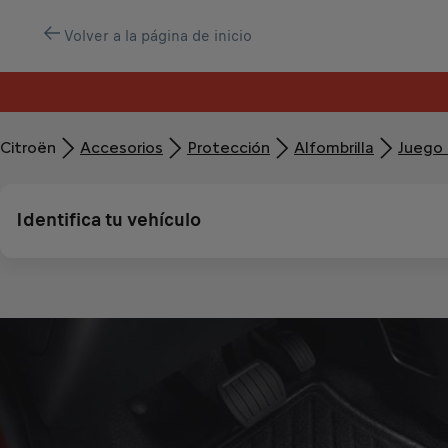
Volver a la página de inicio
Citroën
Accesorios
Protección
Alfombrilla
Juego 
Identifica tu vehículo