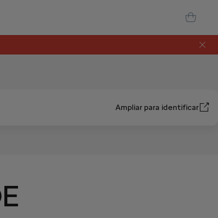
Ampliar para identificar
DE