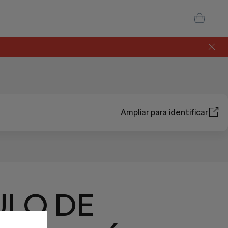
Ampliar para identificar
ULO DE