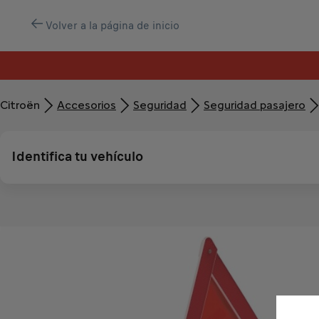
Volver a la página de inicio
Citroën
Accesorios
Seguridad
Seguridad pasajero
Identifica tu vehículo