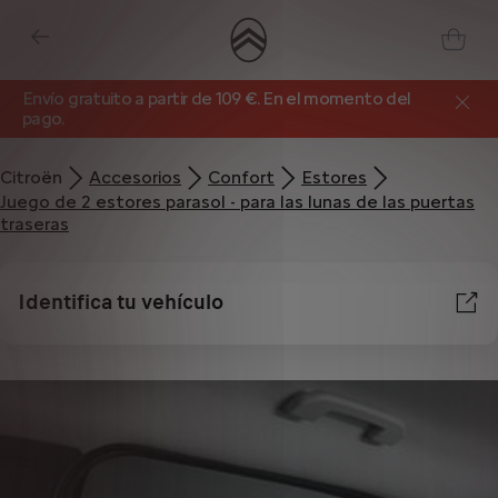
Envío gratuito a partir de 109 €. En el momento del
pago.
Citroën
Accesorios
Confort
Estores
Juego de 2 estores parasol - para las lunas de las puertas
traseras
Identifica tu vehículo