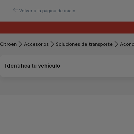
Volver a la página de inicio
Citroën
Accesorios
Soluciones de transporte
Acond
Identifica tu vehículo