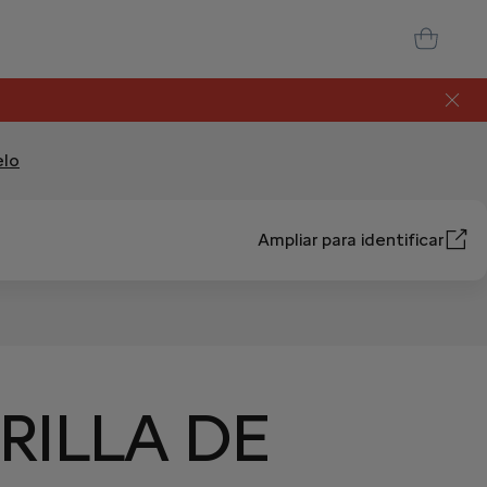
elo
Ampliar para identificar
RILLA DE