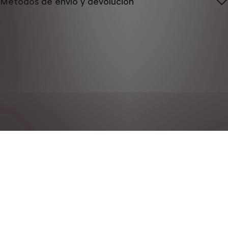
Métodos de envío y devolución
POLÍTICA DE PRIVACIDAD