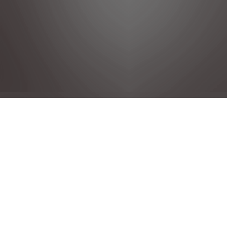
POLÍTICA DE PRIVACIDAD
NOTAS LEGALES
CONDICIONES GENERALES DE VENTA
POLÍTICA DE COOKIES