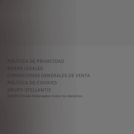
POLÍTICA DE PRIVACIDAD
NOTAS LEGALES
CONDICIONES GENERALES DE VENTA
POLÍTICA DE COOKIES
GRUPO STELLANTIS
©2025 Citroen Reservados todos los derechos