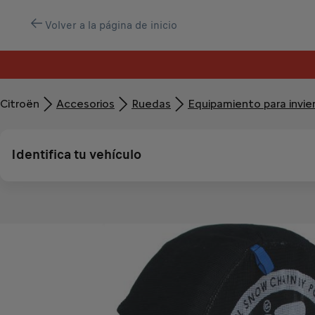
Volver a la página de inicio
Citroën
Accesorios
Ruedas
Equipamiento para invie
Identifica tu vehículo