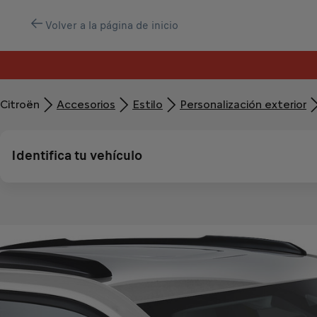
Volver a la página de inicio
Citroën
Accesorios
Estilo
Personalización exterior
Identifica tu vehículo