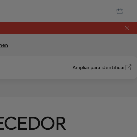
rmen
Ampliar para identificar
ECEDOR