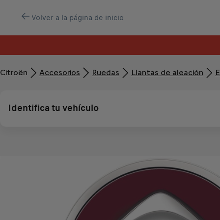
Volver a la página de inicio
Citroën
Accesorios
Ruedas
Llantas de aleación
E
Identifica tu vehículo