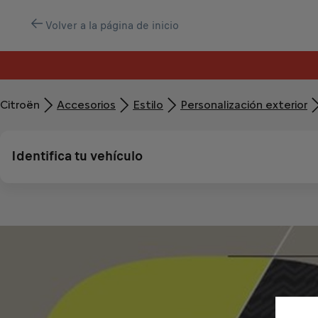
Volver a la página de inicio
Citroën
Accesorios
Estilo
Personalización exterior
Identifica tu vehículo