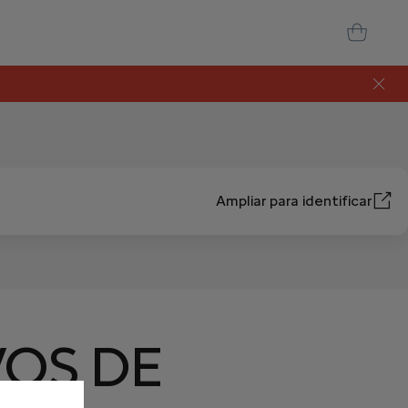
Ampliar para identificar
VOS DE