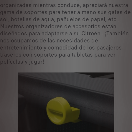
organizadas mientras conduce, apreciará nuestra
gama de soportes para tener a mano sus gafas de
sol, botellas de agua, pañuelos de papel, etc...
Nuestros organizadores de accesorios están
diseñados para adaptarse a su Citroën . ¡También
nos ocupamos de las necesidades de
entretenimiento y comodidad de los pasajeros
traseros con soportes para tabletas para ver
películas y jugar!