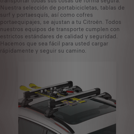
transportar todas sus cosas de forma segura.
Nuestra selección de portabicicletas, tablas de
surf y portaesquís, así como cofres
portaequipajes, se ajustan a tu Citroën. Todos
nuestros equipos de transporte cumplen con
estrictos estándares de calidad y seguridad.
Hacemos que sea fácil para usted cargar
rápidamente y seguir su camino.