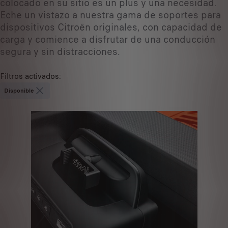
colocado en su sitio es un plus y una necesidad.
Eche un vistazo a nuestra gama de soportes para
dispositivos Citroën originales, con capacidad de
carga y comience a disfrutar de una conducción
segura y sin distracciones.
Filtros activados
:
Disponible