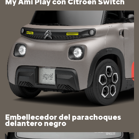
My Ami Play con Citroën Switch
Embellecedor del parachoques
delantero negro