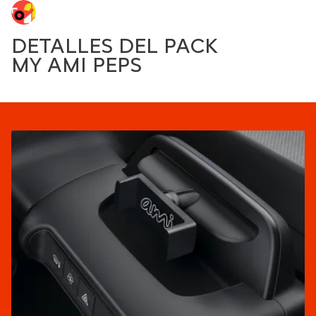
DETALLES DEL PACK
MY AMI PEPS