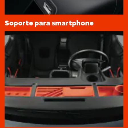
Soporte para smartphone