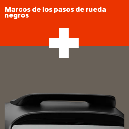
Marcos de los pasos de rueda
negros