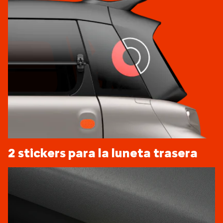
2 stickers para la luneta trasera