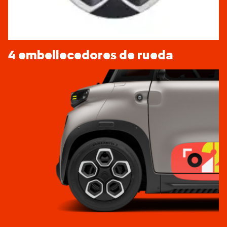
4 embellecedores de rueda