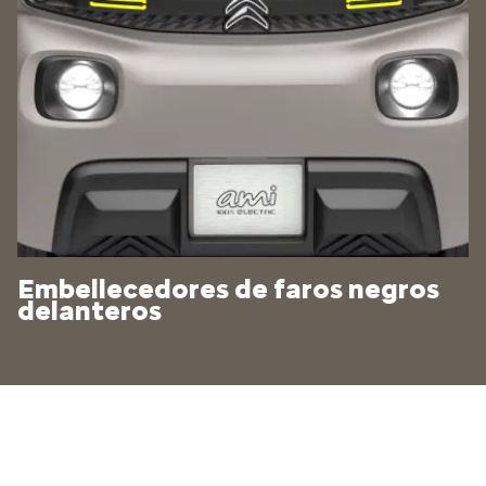
Embellecedores de faros negros
delanteros