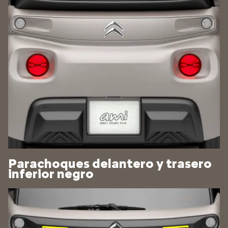
Parachoques delantero y trasero
inferior negro