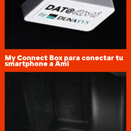
My Connect Box para conectar tu
smartphone a Ami