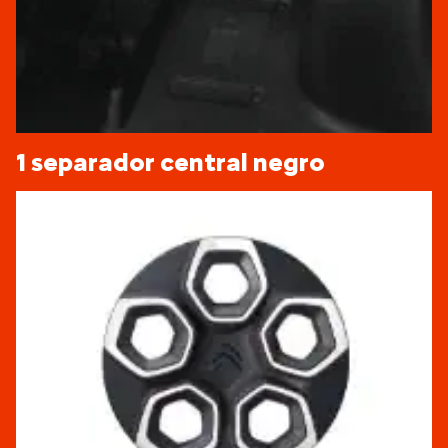
1 separador central negro