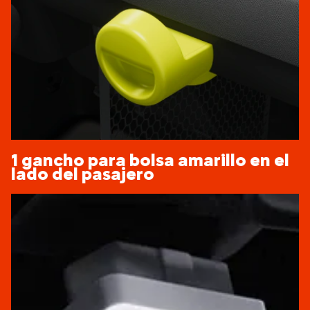
1 gancho para bolsa amarillo en el
lado del pasajero