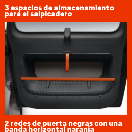
3 espacios de almacenamiento
para el salpicadero
2 redes de puerta negras con una
banda horizontal naranja