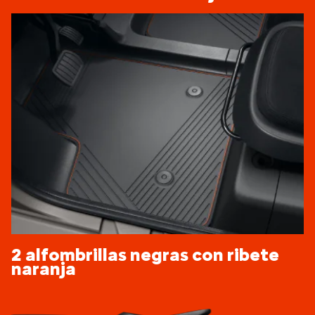
2 alfombrillas negras con ribete
naranja