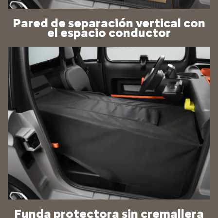
Pared de separación vertical con
el espacio conductor
Funda protectora sin cremallera