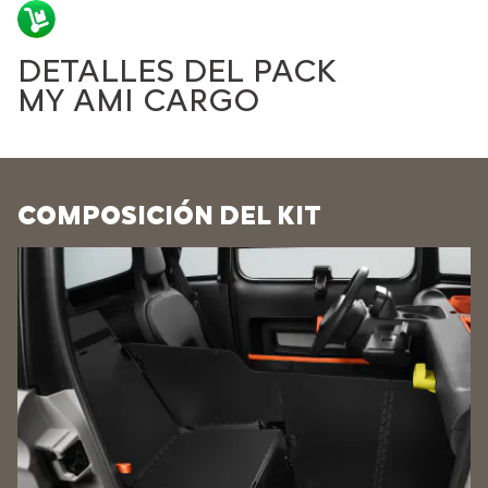
DETALLES DEL PACK
MY AMI CARGO
COMPOSICIÓN DEL KIT