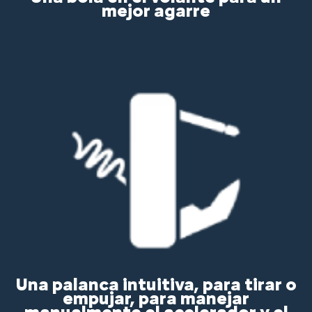
mejor agarre
Una palanca intuitiva, para tirar o
empujar, para manejar