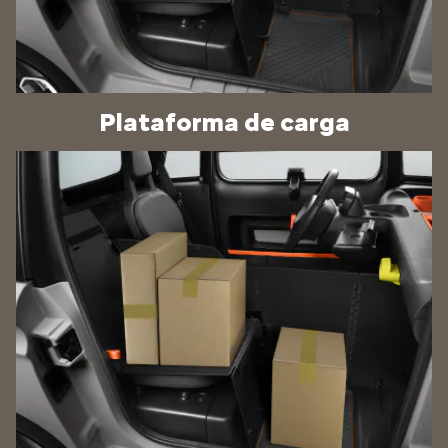
Plataforma de carga