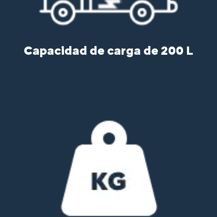
Capacidad de carga de 200 L