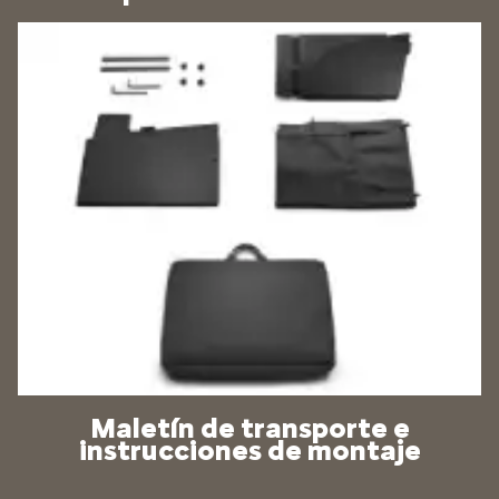
Maletín de transporte e
instrucciones de montaje