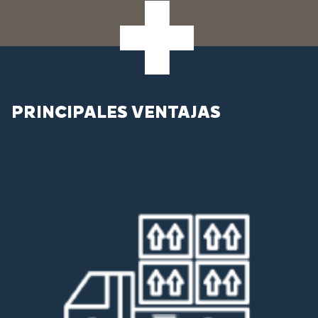
PRINCIPALES VENTAJAS